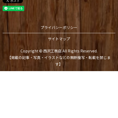
プライバシーポリシー
サイトマップ
Copyright © 西沢工務店 All Rights Reserved.
【掲載の記事・写真・イラストなどの無断複写・転載を禁じま
す】