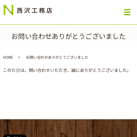
お問い合わせありがとうございました
HOME
お問い合わせありがとうございました
このたびは、問い合わせいただき、誠にありがとうございました。