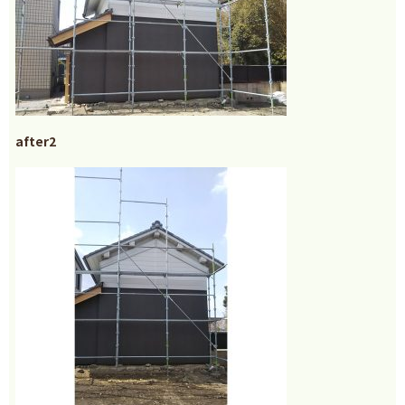
after2