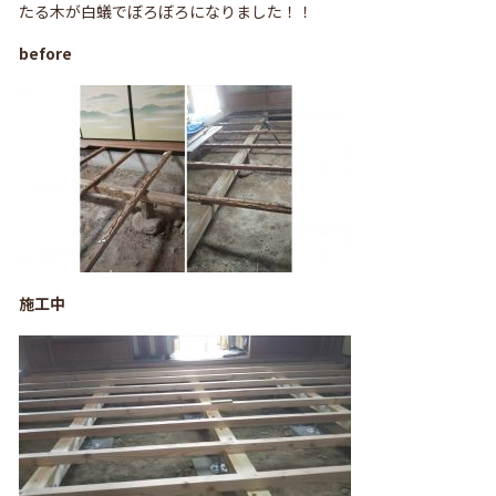
たる木が白蟻でぼろぼろになりました！！
before
施工中