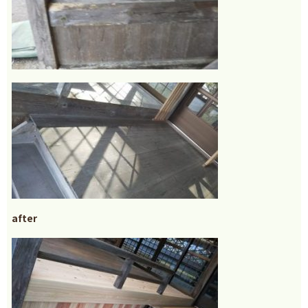
after