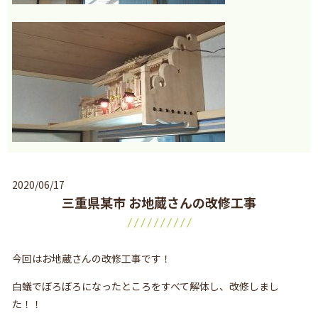
2020/06/17
三重県某市 お地蔵さんの改修工事
今回はお地蔵さんの改修工事です！
白蟻でぼろぼろになったところをすべて解体し、改修しまし
た！！