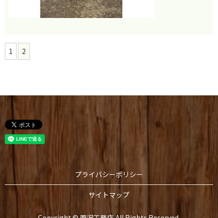
1
2
プライバシーポリシー
サイトマップ
Copyright © 西沢工務店 All Rights Reserved.