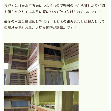
長押とは柱を水平方向につなぐもので鴨居の上から被せたり柱間
を渡らせたりするように壁に沿って取り付けられるものです！
最後の写真は雛留めと呼ばれ、木と木の組み合わせに職人として
の意地を見せれる、大切な箇所が雛留めです！