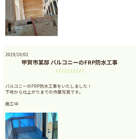
2019/10/02
甲賀市某邸 バルコニーのFRP防水工事
バルコニーのFRP防水工事をいたしました！
下地から仕上がりまでの作業写真です。
施工中