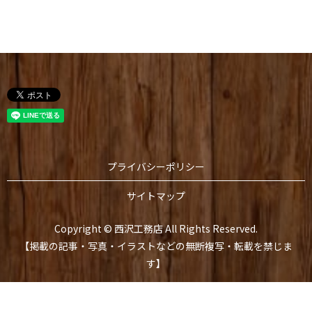
プライバシーポリシー
サイトマップ
Copyright © 西沢工務店 All Rights Reserved.
【掲載の記事・写真・イラストなどの無断複写・転載を禁じま
す】