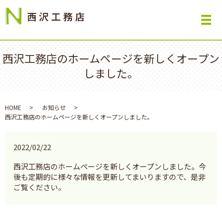
西沢工務店のホームページを新しくオープン
しました。
HOME
お知らせ
西沢工務店のホームページを新しくオープンしました。
2022/02/22
西沢工務店のホームページを新しくオープンしました。今
後も定期的に様々な情報を更新してまいりますので、是非
ご覧ください。