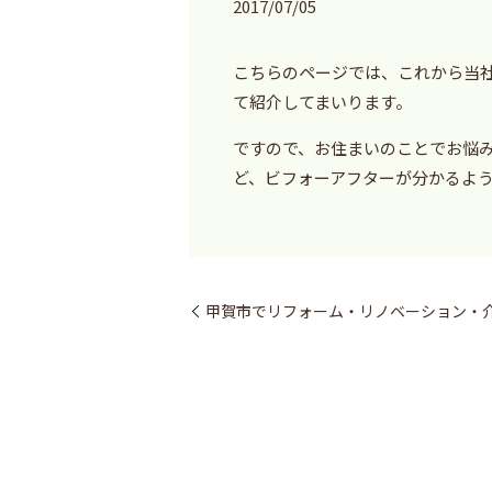
2017/07/05
こちらのページでは、これから当
て紹介してまいります。
ですので、お住まいのことでお悩
ど、ビフォーアフターが分かるよ
甲賀市でリフォーム・リノベーション・