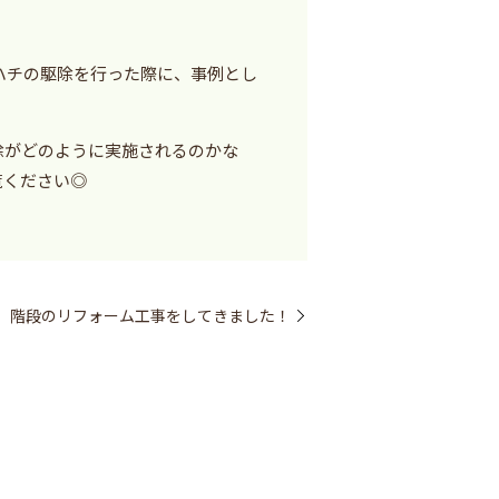
ハチの駆除を行った際に、事例とし
除がどのように実施されるのかな
覧ください◎
、階段のリフォーム工事をしてきました！